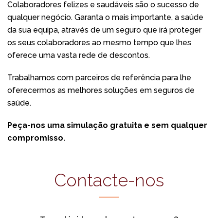
Colaboradores felizes e saudáveis são o sucesso de
qualquer negócio. Garanta o mais importante, a saúde
da sua equipa, através de um seguro que irá proteger
os seus colaboradores ao mesmo tempo que lhes
oferece uma vasta rede de descontos.
Trabalhamos com parceiros de referência para lhe
oferecermos as melhores soluções em seguros de
saúde.
Peça-nos uma simulação gratuita e sem qualquer
compromisso.
Contacte-nos