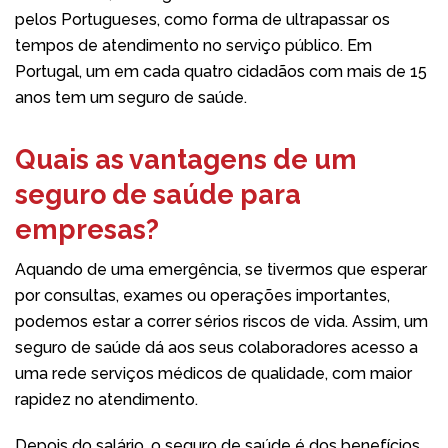
pelos Portugueses, como forma de ultrapassar os
tempos de atendimento no serviço público. Em
Portugal, um em cada quatro cidadãos com mais de 15
anos tem um seguro de saúde.
Quais as vantagens de um
seguro de saúde para
empresas?
Aquando de uma emergência, se tivermos que esperar
por consultas, exames ou operações importantes,
podemos estar a correr sérios riscos de vida. Assim, um
seguro de saúde dá aos seus colaboradores acesso a
uma rede serviços médicos de qualidade, com maior
rapidez no atendimento.
Depois do salário, o seguro de saúde é dos benefícios