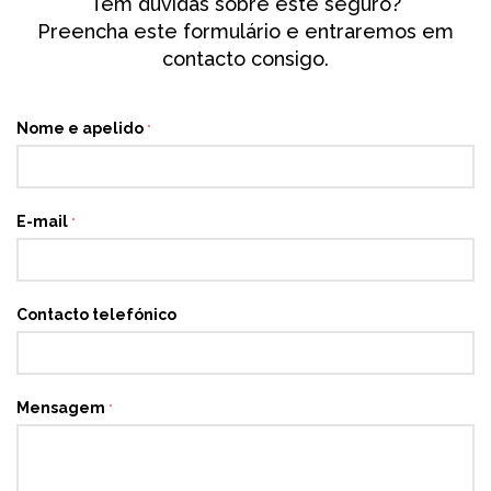
Tem dúvidas sobre este seguro?
Preencha este formulário e entraremos em
contacto consigo.
Nome e apelido
*
E-mail
*
Contacto telefónico
Mensagem
*