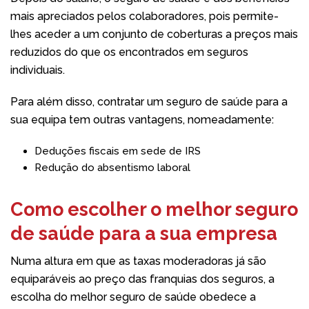
mais apreciados pelos colaboradores, pois permite-
lhes aceder a um conjunto de coberturas a preços mais
reduzidos do que os encontrados em seguros
individuais.
Para além disso, contratar um seguro de saúde para a
sua equipa tem outras vantagens, nomeadamente:
Deduções fiscais em sede de IRS
Redução do absentismo laboral
Como escolher o melhor seguro
de saúde para a sua empresa
Numa altura em que as taxas moderadoras já são
equiparáveis ao preço das franquias dos seguros, a
escolha do melhor seguro de saúde obedece a