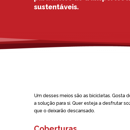
sustentáveis.
Um desses meios são as bicicletas. Gosta d
a solução para si. Quer esteja a desfrutar 
que o deixarão descansado.
Coberturas