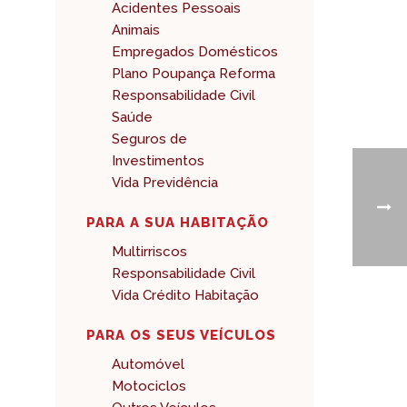
Acidentes Pessoais
Animais
Empregados Domésticos
Plano Poupança Reforma
Responsabilidade Civil
Saúde
Seguros de
Investimentos
Vida Previdência
PARA A SUA HABITAÇÃO
Multirriscos
Responsabilidade Civil
Vida Crédito Habitação
PARA OS SEUS VEÍCULOS
Automóvel
Motociclos