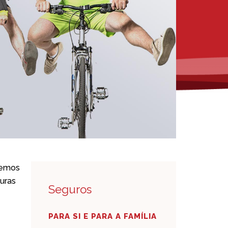
 Temos
turas
Seguros
PARA SI E PARA A FAMÍLIA