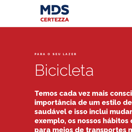
PARA O SEU LAZER
Bicicleta
Temos cada vez mais consci
importância de um estilo de
saudável e isso inclui muda
exemplo, os nossos hábitos 
para meios de transportes 