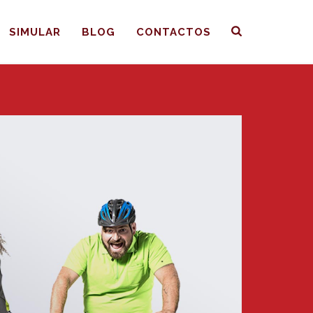
SIMULAR
BLOG
CONTACTOS