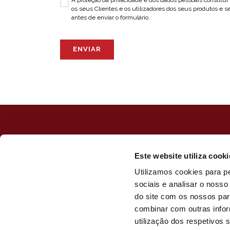
os seus Clientes e os utilizadores dos seus produtos e se
antes de enviar o formulário.
ENVIAR
Este website utiliza cooki
Utilizamos cookies para p
sociais e analisar o noss
do site com os nossos par
combinar com outras infor
utilização dos respetivos 