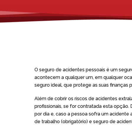
O seguro de acidentes pessoais é um seguro
acontecem a qualquer um, em qualquer ocas
seguro ideal, que protege as suas finanças p
Além de cobrir os riscos de acidentes extral
profissionais, se for contratada esta opçã
por dia e, caso a pessoa sofra um acidente 
de trabalho (obrigatório) e seguro de aciden