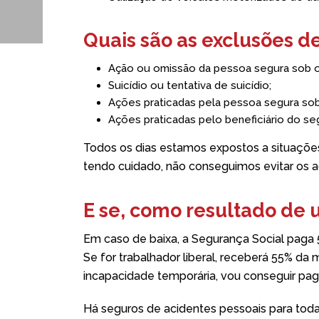
Quais são as exclusões de
Ação ou omissão da pessoa segura sob o e
Suicídio ou tentativa de suicídio;
Ações praticadas pela pessoa segura so
Ações praticadas pelo beneficiário do s
Todos os dias estamos expostos a situaçõe
tendo cuidado, não conseguimos evitar os a
E se, como resultado de 
Em caso de baixa, a Segurança Social paga
Se for trabalhador liberal, receberá 55% da 
incapacidade temporária, vou conseguir pag
Há seguros de acidentes pessoais para toda