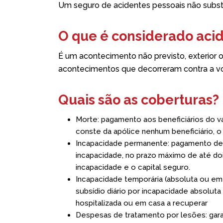
Um seguro de acidentes pessoais não substi
O que é considerado aci
É um acontecimento não previsto, exterior 
acontecimentos que decorreram contra a v
Quais são as coberturas?
Morte: pagamento aos beneficiários do va
conste da apólice nenhum beneficiário, o
Incapacidade permanente: pagamento de 
incapacidade, no prazo máximo de até doi
incapacidade e o capital seguro.
Incapacidade temporária (absoluta ou em
subsídio diário por incapacidade absolut
hospitalizada ou em casa a recuperar
Despesas de tratamento por lesões: gar