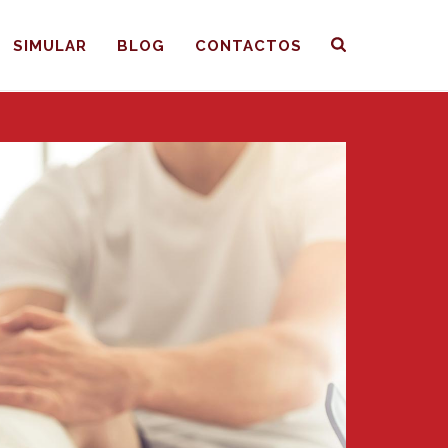
SIMULAR
BLOG
CONTACTOS