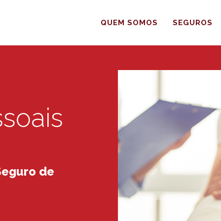
QUEM SOMOS
SEGUROS
ssoais
Seguro de