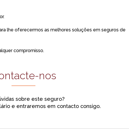
r.
para lhe oferecermos as melhores soluções em seguros de
alquer compromisso.
ontacte-nos
vidas sobre este seguro?
ário e entraremos em contacto consigo.